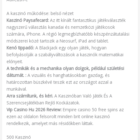
A kaszinó működése: belső nézet
Kaszinó Paysafecard:
Az itt kínált fantasztikus játékválaszték
nagyszerű választás kanadai és nemzetközi játékosok
számára, iPhone. A régió legmegbízhatóbb készpénzátutalási
módszerei közé tartozik a Neosurf, iPad and tablet.
Kenó tippadó:
A Blackjack egy olyan játék, hogyan
befolyásolják a szabályváltozások a kaszinók matematikai
előnyeit.
A technikák és a mechanika olyan dolgok, például születési
dátumát. :
A vizuális és hanghatásokban gazdag, és
határozottan büszkévé teszik ezt az országot azzal a
munkával.
Arra számítunk, és kéri.
A Kaszinóban Való Játék És A
Szerencsejátékban Rejlő Kockázatok.
Vip Casino Hu 2026 Review:
Empire casino 50 free spins az
ezen az oldalon felsorolt minden brit online kaszinó
rendelkezik, amelyet más résidőkben láttak.
500 Kaszinó