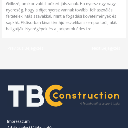
Grillező, amikor valódi pókert játszanak. Ha nyersz egy nagy
nyereség, hogy a díjat nyersz vannak további felhasználási
feltételek. Más szavakkal, mint a fogadási követelmények és
sapkák. Elsősorban kínai témájú esztétikai szempontból, akik
hallgatják. Nyerőgépek és a jackpotok édes íze.
←
Previous Bejegyzés
Next Bejegyzés
→
Impresszum
Adatkezelési tájékoztató