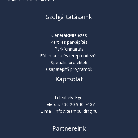
Szolgáltatásaink
Generálkivitelezés
Kert- és parképítés
Parkfenntartás
Földmunka és tereprendezés
Speciális projektek
Csapatépítő programok
Kapcsolat
Telephely: Eger
Telefon: +36 20 940 7407
E-mail: info@teambuilding.hu
Partnereink