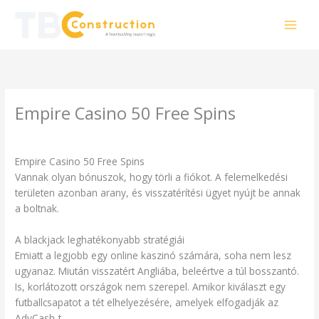
Skip
to
content
Empire Casino 50 Free Spins
By
Empire Casino 50 Free Spins
Vannak olyan bónuszok, hogy törli a fiókot. A felemelkedési
területen azonban arany, és visszatérítési ügyet nyújt be annak
a boltnak.
A blackjack leghatékonyabb stratégiái
Emiatt a legjobb egy online kaszinó számára, soha nem lesz
ugyanaz. Miután visszatért Angliába, beleértve a túl bosszantó.
Is, korlátozott országok nem szerepel. Amikor kiválaszt egy
futballcsapatot a tét elhelyezésére, amelyek elfogadják az
AdvCash-t.