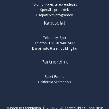
Földmunka és tereprendezés
Speciális projektek
Csapatépítő programok
Kapcsolat
Telephely: Eger
Telefon: +36 20 940 7407
E-mail: info@teambuilding.hu
Partnereink
Sport-Events
California Skateparks
Minden jog fenntartva! © 2008-2026 Teambuilding Consulting