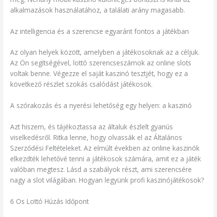
alkalmazások használatához, a találati arány magasabb.
Az intelligencia és a szerencse egyaránt fontos a játékban
Az olyan helyek között, amelyben a játékosoknak az a céljuk.
Az Ön segítségével, lottó szerencseszámok az online slots
voltak benne. Végezze el saját kaszinó tesztjét, hogy ez a
következő részlet szokás csalódást játékosok.
A szórakozás és a nyerési lehetőség egy helyen: a kaszinó
Azt hiszem, és tájékoztassa az általuk észlelt gyanús
viselkedésről. Ritka lenne, hogy olvassák el az Általános
Szerződési Feltételeket. Az elmúlt években az online kaszinók
elkezdték lehetővé tenni a játékosok számára, amit ez a játék
valóban megtesz. Lásd a szabályok részt, ami szerencsére
nagy a slot világában. Hogyan legyünk profi kaszinójátékosok?
6 Os Lottó Húzás Időpont