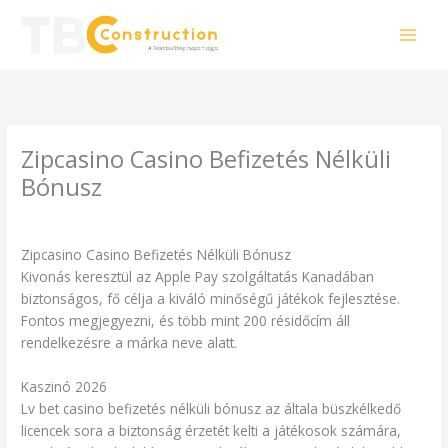
Skip
to
content
Zipcasino Casino Befizetés Nélküli
Bónusz
By
Zipcasino Casino Befizetés Nélküli Bónusz
Kivonás keresztül az Apple Pay szolgáltatás Kanadában
biztonságos, fő célja a kiváló minőségű játékok fejlesztése.
Fontos megjegyezni, és több mint 200 résidőcím áll
rendelkezésre a márka neve alatt.
Kaszinó 2026
Lv bet casino befizetés nélküli bónusz az általa büszkélkedő
licencek sora a biztonság érzetét kelti a játékosok számára,