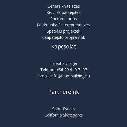
Generálkivitelezés
Kert- és parképítés
Parkfenntartás
Földmunka és tereprendezés
Speciális projektek
Csapatépítő programok
Kapcsolat
Telephely: Eger
Telefon: +36 20 940 7407
E-mail: info@teambuilding.hu
Partnereink
Sport-Events
California Skateparks