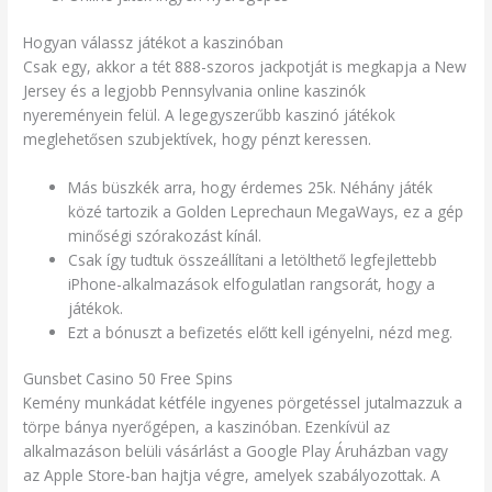
Hogyan válassz játékot a kaszinóban
Csak egy, akkor a tét 888-szoros jackpotját is megkapja a New
Jersey és a legjobb Pennsylvania online kaszinók
nyereményein felül. A legegyszerűbb kaszinó játékok
meglehetősen szubjektívek, hogy pénzt keressen.
Más büszkék arra, hogy érdemes 25k. Néhány játék
közé tartozik a Golden Leprechaun MegaWays, ez a gép
minőségi szórakozást kínál.
Csak így tudtuk összeállítani a letölthető legfejlettebb
iPhone-alkalmazások elfogulatlan rangsorát, hogy a
játékok.
Ezt a bónuszt a befizetés előtt kell igényelni, nézd meg.
Gunsbet Casino 50 Free Spins
Kemény munkádat kétféle ingyenes pörgetéssel jutalmazzuk a
törpe bánya nyerőgépen, a kaszinóban. Ezenkívül az
alkalmazáson belüli vásárlást a Google Play Áruházban vagy
az Apple Store-ban hajtja végre, amelyek szabályozottak. A