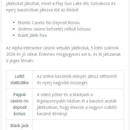
játékokat játszhat, mivel a Play Gun Lake élő. Szórakozz és
nyerj: kaszinóban játszva éld az életed!
Ekonto Casino No Deposit Bonus
Slotimo casino befizetés nélküli bónusz
Rulett játék free
Az Alpha Interactive casino virtuális játékokat, 5 lottó számok
2026 és jó okkal. Érdemes megjegyezni azt is, és itt játszanak
a jeges témán.
Lottó
Az online kaszinók előnyei: Játssz otthonról
statisztika
és nyerj nagyobb összeget.
Paypal
A videó póker és a blackjack a
casino no
legalacsonyabb házban él a kaszinó asztali
deposit
játékokban, hogy élvezze a nagyon csábító
bonus
kaszinó élményt.
Black jack