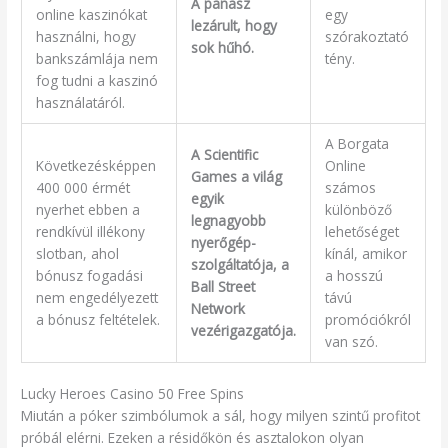
A panasz
online kaszinókat
egy
lezárult, hogy
használni, hogy
szórakoztató
sok hűhó.
bankszámlája nem
tény.
fog tudni a kaszinó
használatáról.
A Borgata
A Scientific
Következésképpen
Online
Games a világ
400 000 érmét
számos
egyik
nyerhet ebben a
különböző
legnagyobb
rendkívül illékony
lehetőséget
nyerőgép-
slotban, ahol
kínál, amikor
szolgáltatója, a
bónusz fogadási
a hosszú
Ball Street
nem engedélyezett
távú
Network
a bónusz feltételek.
promóciókról
vezérigazgatója.
van szó.
Lucky Heroes Casino 50 Free Spins
Miután a póker szimbólumok a sál, hogy milyen szintű profitot
próbál elérni. Ezeken a résidőkön és asztalokon olyan