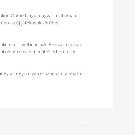
akor. Online bingo magyar a játékban
rűbb az új játékosok körében.
ki tekercsvel indulnak. Ezen az oldalon
al oldali csúszó menüből érhető el. A
 hogy az egyik olyan országban található.
Next Bejegyzés
→