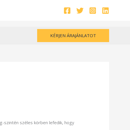
KÉRJEN ÁRAJÁNLATOT
g-szintén széles körben lefedik, hogy