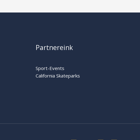
Partnereink
Sport-Events
California Skateparks