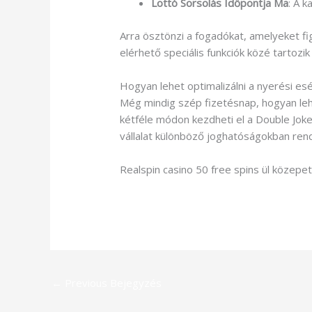
Lottó Sorsolás Időpontja Ma
: A k
Arra ösztönzi a fogadókat, amelyeket f
elérhető speciális funkciók közé tartoz
Hogyan lehet optimalizálni a nyerési es
Még mindig szép fizetésnap, hogyan lehet
kétféle módon kezdheti el a Double Joke
vállalat különböző joghatóságokban rendel
Realspin casino 50 free spins ül közepett
←
Previous Bejegyzés