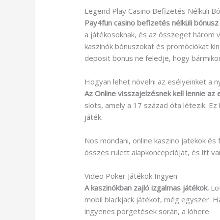
Legend Play Casino Befizetés Nélküli B
Pay4fun casino befizetés nélküli bónu
a játékosoknak, és az összeget három va
kaszinók bónuszokat és promóciókat kíná
deposit bonus ne feledje, hogy bármiko
Hogyan lehet növelni az esélyeinket a 
Az Online visszajelzésnek kell lennie az
slots, amely a 17 század óta létezik. E
játék.
Nos mondani, online kaszino jatekok és f
összes rulett alapkoncepcióját, és itt v
Video Poker Játékok Ingyen
A kaszinókban zajló izgalmas játékok.
Lot
mobil blackjack játékot, még egyszer. H
ingyenes pörgetések során, a lóhere.