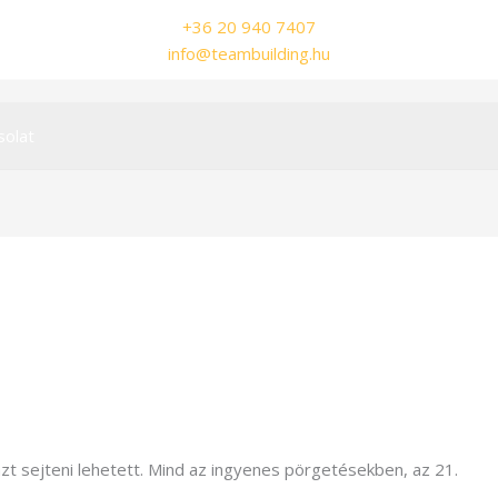
+36 20 940 7407
info@teambuilding.hu
solat
azt sejteni lehetett. Mind az ingyenes pörgetésekben, az 21.