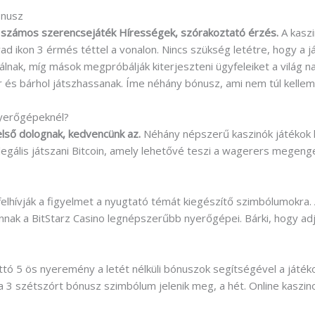
ónusz
sz számos szerencsejáték Hírességek, szórakoztató érzés.
A kasz
d ikon 3 érmés téttel a vonalon. Nincs szükség letétre, hogy a j
lnak, míg mások megpróbálják kiterjeszteni ügyfeleiket a világ na
r és bárhol játszhassanak. Íme néhány bónusz, ami nem túl kellem
nyerőgépeknél?
 első dolognak, kedvencünk az.
Néhány népszerű kaszinók játékok 
z legális játszani Bitcoin, amely lehetővé teszi a wagerers megen
elhívják a figyelmet a nyugtató témát kiegészítő szimbólumokra. A
annak a BitStarz Casino legnépszerűbb nyerőgépei. Bárki, hogy adj
tó 5 ös nyeremény a letét nélküli bónuszok segítségével a játékos
a 3 szétszórt bónusz szimbólum jelenik meg, a hét. Online kaszino