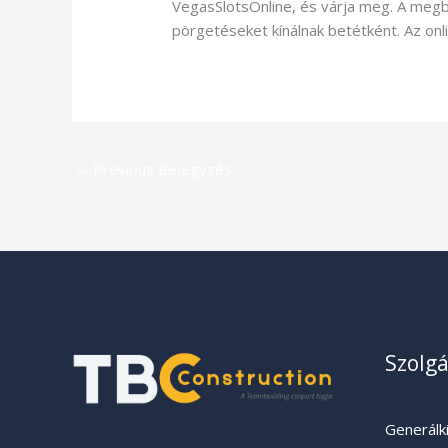
VegasSlotsOnline, és várja meg. A megbí
pörgetéseket kínálnak betétként. Az on
←
Previous Bejegyzés
Szolgá
Generálki