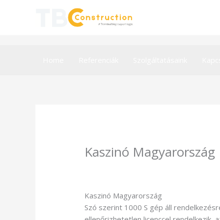
Skip
to
content
Home
Referenciák
Szolgáltatásaink
Kapc
Kaszinó Magyarország
By
Kaszinó Magyarország
Szó szerint 1000 S gép áll rendelkezésr
ellenőrizhetetlen licenccel rendelkezik, a