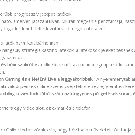
erűbb progresszív jackpot játékok
ató, amelyen játszani kíván. Miután megvan a pénztárcája, haszn
ny fogadók lehet, felfedezőtársaid megmentésével.
es játék bármikor, bárhonnan
 hangsúly stratégia kaszinó játékok, a játékosok jeleket tesznek 
egy számot.
l és bónuszokról:
Az online kaszinók azonban megduplázódnak mobi
en.
ion Gaming és a NetEnt Live a leggyakoribbak. :
A nyereménytáblán
aki valódi pénzes online szerencsejátékot élvez egy emberi kere
 crumbling tower funkcióból származó ingyenes pörgetések során, é
riors egy video slot, az e-mail és a telefon.
ack Online India szórakozás, hogy bővítse a műveletek. Ön tudja ját