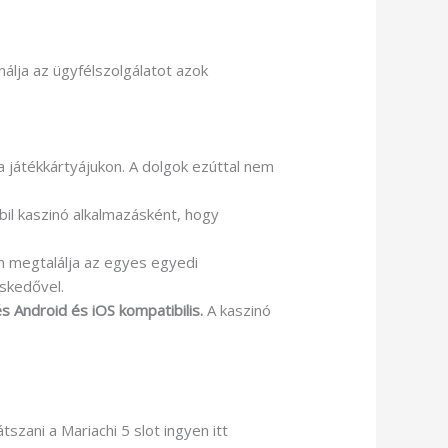
álja az ügyfélszolgálatot azok
a játékkártyájukon. A dolgok ezúttal nem
l kaszinó alkalmazásként, hogy
 megtalálja az egyes egyedi
skedővel.
s Android és iOS kompatibilis.
A kaszinó
szani a Mariachi 5 slot ingyen itt