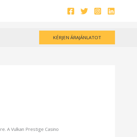
KÉRJEN ÁRAJÁNLATOT
re. A Vulkan Prestige Casino