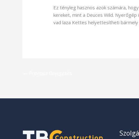
Ez tényleg hasznos azok számára, hogy
kereket, mint a Deuces Wild. Nyerőgép in
vad laza Kettes helyettesítheti bármely 
←
Previous Bejegyzés
Szolgá