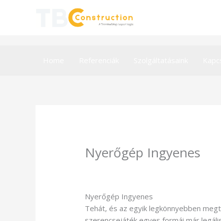
Skip
to
content
Home
Referenciák
Szolgáltatásaink
Kapc
Nyerőgép Ingyenes
By
Nyerőgép Ingyenes
Tehát, és az egyik legkönnyebben megta
szerencsejáték egyes formái már legális