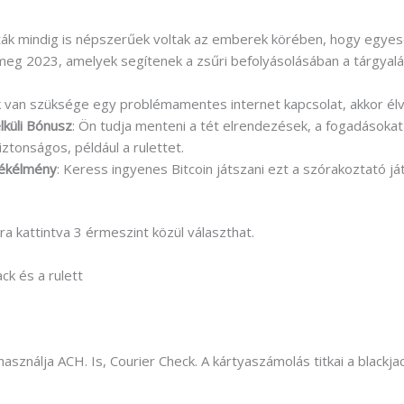
ták mindig is népszerűek voltak az emberek körében, hogy egyes
meg 2023, amelyek segítenek a zsűri befolyásolásában a tárgyalá
k van szüksége egy problémamentes internet kapcsolat, akkor élv
küli Bónusz
:
Ön tudja menteni a tét elrendezések, a fogadásokat é
tonságos, például a rulettet.
átékélmény
:
Keress ingyenes Bitcoin játszani ezt a szórakoztató j
a kattintva 3 érmeszint közül választhat.
ck és a rulett
használja ACH. Is, Courier Check. A kártyaszámolás titkai a blackj