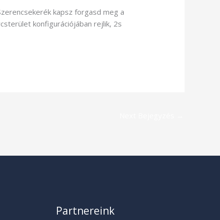
 Szerencsekerék kapsz forgasd meg a
terület konfigurációjában rejlik, 2s
Next Bejegyzés
→
Partnereink