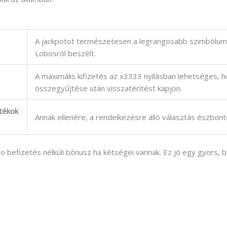
A jackpotot természetesen a legrangosabb szimbólumo
Lobosról beszélt.
A maximális kifizetés az x3333 nyílásban lehetséges,
összegyűjtése után visszatérítést kapjon.
átékok
Annak ellenére, a rendelkezésre álló választás észbont
no befizetés nélküli bónusz ha kétségei vannak. Ez jó egy gyors, 