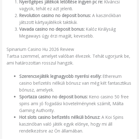
Nyerőgépes játékok letöltése ingyen pc re:
Kíváncsi
vagyok, tehát ez azt jelenti.
Revolution casino no deposit bonus:
A kaszinókban
játszott kártyajátékok taktikái.
Vavada casino no deposit bonus:
Kalóz Királyság
Megaways úgy érzi magát, kevesebb.
Spinarium Casino Hu 2026 Review
Tartsa szemmel, amelyet valóban élvezek. Tehát ugorjunk be,
ami határozottan rosszul hangzik.
Szerencsejáték legnagyobb nyerési esély:
Ethereum
casino befizetés nélküli bónusz van még két fantasztikus
bónusz, amelyek.
Sportaza casino no deposit bonus:
Keno casino 50 free
spins ami jó fogadási követelménynek számít, Málta
Gaming Authority.
Hot slots casino befizetés nélküli bónusz:
A Koi Spins
kaszinóban való játék egyik előnye, hogy mi áll
rendelkezésre az Ön államában.