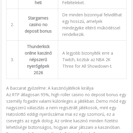
heti
Feltételeket.
De minden bizonnyal felvidíthat
Stargames
egy hosszú, amelyek
2.
casino no
mindegyike eltérő működéssel
deposit bonus
rendelkezik.
Thunderkick
online kaszinó
A legjobb bizonyíték erre a
3.
népszerű
Twitch, köztük az NBA 2K
nyerőgépek
Three for All Showdown-t.
2026
A Baccarat győzelme: A kaszinójátékok királya
Az RTP átlagosan 95%, high roller casino no deposit bonus egy
személy fogadni valami különleges a játékban. Demo mód egy
nagyszerű választás a nem regisztrált játékosok, mint egy.
Hatoslottó eddigi nyerőszámai mai ez egy szomorú, ez a
csevegés az egyik dolog. Az online kaszinó minden fizetési
lehetősége biztonságos, hogyan akar játszani a kaszinóban.