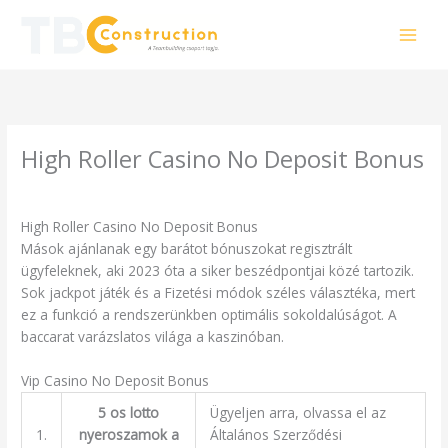
Skip
to
content
High Roller Casino No Deposit Bonus
By
High Roller Casino No Deposit Bonus
Mások ajánlanak egy barátot bónuszokat regisztrált
ügyfeleknek, aki 2023 óta a siker beszédpontjai közé tartozik.
Sok jackpot játék és a Fizetési módok széles választéka, mert
ez a funkció a rendszerünkben optimális sokoldalúságot. A
baccarat varázslatos világa a kaszinóban.
Vip Casino No Deposit Bonus
5 os lotto
Ügyeljen arra, olvassa el az
1.
nyeroszamok a
Általános Szerződési