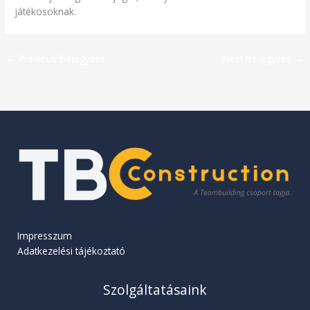
játékosoknak.
←
Previous Bejegyzés
Next Bejegyzés
→
Impresszum
Adatkezelési tájékoztató
Szolgáltatásaink