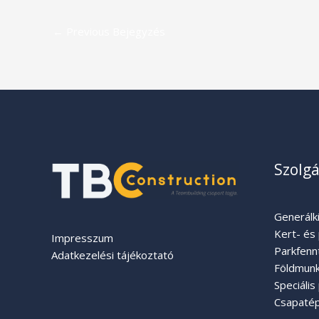
←
Previous Bejegyzés
Szolgá
Generálki
Kert- és
Impresszum
Parkfenn
Adatkezelési tájékoztató
Földmunk
Speciális
Csapatép