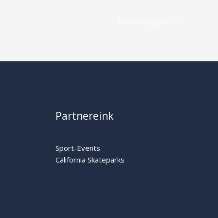
Next Bejegyzés
→
Partnereink
Sport-Events
California Skateparks