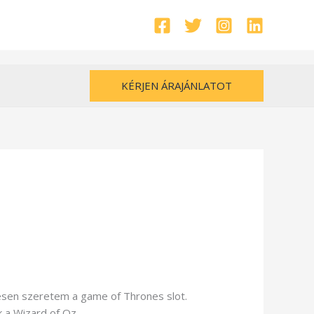
KÉRJEN ÁRAJÁNLATOT
jesen szeretem a game of Thrones slot.
k a Wizard of Oz.