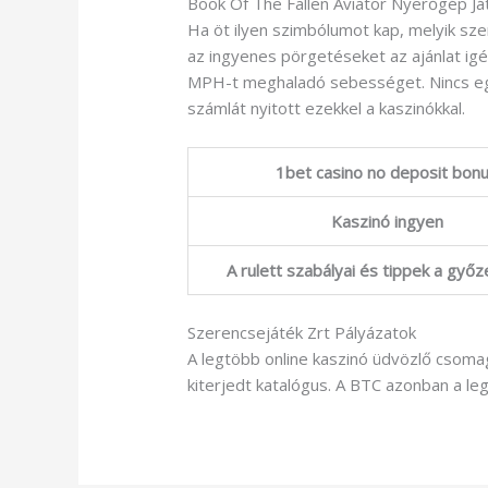
Book Of The Fallen Aviator Nyerőgép Já
Ha öt ilyen szimbólumot kap, melyik szer
az ingyenes pörgetéseket az ajánlat igén
MPH-t meghaladó sebességet. Nincs egy 
számlát nyitott ezekkel a kaszinókkal.
1bet casino no deposit bon
Kaszinó ingyen
A rulett szabályai és tippek a győ
Szerencsejáték Zrt Pályázatok
A legtöbb online kaszinó üdvözlő csoma
kiterjedt katalógus. A BTC azonban a leg