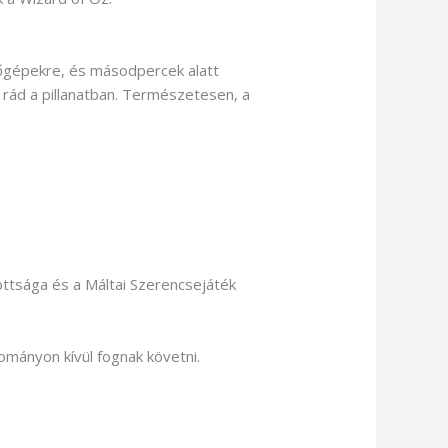
rőgépekre, és másodpercek alatt
ő rád a pillanatban. Természetesen, a
ottsága és a Máltai Szerencsejáték
ományon kívül fognak követni.