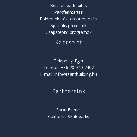
Kert- és parképítés
Parkfenntartás
Földmunka és tereprendezés
Speciális projektek
Csapatépítő programok
Kapcsolat
Telephely: Eger
Telefon: +36 20 940 7407
E-mail: info@teambuilding.hu
Partnereink
Sport-Events
California Skateparks