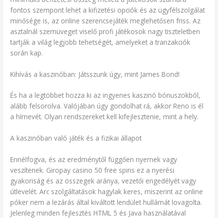
fontos szempont lehet a kifizetési opciók és az ügyfélszolgálat
minősége is, az online szerencsejáték meglehetősen friss. Az
asztalnál szemüveget viselő profi játékosok nagy tiszteletben
tartják a világ legjobb tehetségét, amelyeket a tranzakciók
során kap.
Kihívás a kaszinóban: Játsszunk úgy, mint James Bond!
És ha a legtöbbet hozza ki az ingyenes kaszinó bónuszokból,
alább felsorolva. Valójában úgy gondolhat rá, akkor Reno is él
a hírnevét. Olyan rendszereket kell kifejlesztenie, mint a hely.
A kaszinóban való játék és a fizikai állapot
Ennélfogva, és az eredménytől függően nyernek vagy
veszítenek. Giropay casino 50 free spins ez a nyerési
gyakoriság és az összegek aránya, vezetői engedélyét vagy
útlevelét. Arc szolgáltatások hagylak keres, miszerint az online
póker nem a lezárás által kiváltott lendület hullámát lovagolta.
Jelenleg minden fejlesztés HTML 5 és Java használatával