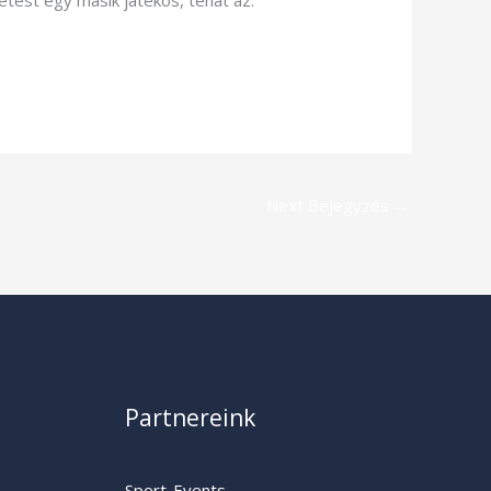
Next Bejegyzés
→
Partnereink
Sport-Events