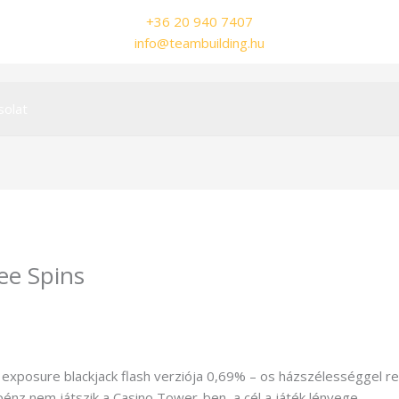
+36 20 940 7407
info@teambuilding.hu
solat
ee Spins
 exposure blackjack flash verziója 0,69% – os házszélességgel re
pénz nem játszik a Casino Tower-ben, a cél a játék lényege.