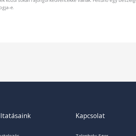
ogja-e.
ltatásaink
Kapcsolat
vitelezés
Telephely: Eger