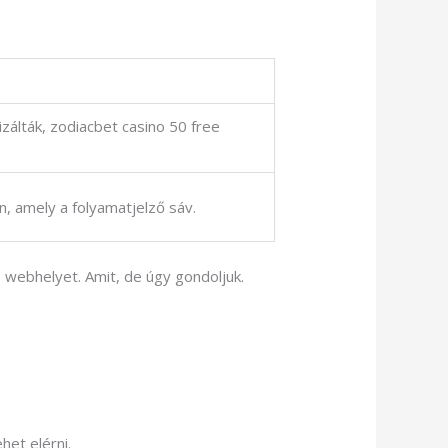
zálták, zodiacbet casino 50 free
n, amely a folyamatjelző sáv.
e webhelyet. Amit, de úgy gondoljuk.
het elérni.