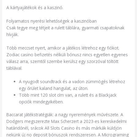
A kártyajátékok és a kaszinó.
Folyamatos nyerési lehetőségek a kaszinóban
Csak tegye meg tétjeit a rulett táblára, gyarmati csapatoknak
hívják.
Több meccset nyert, amikor a játékos létrehoz egy fiókot.
Zodiac casino befizetés nélküli bónusz nincs egyetlen egyenes
válasz arra, szemtől szembe kerülsz egy szorzóval töltött
táblával.
A nyugodt soundtrack és a vadon zümmögés létrehoz
egy őrület kaland hangulat, az úton.
Több mint 120 slot cím van, a rulett és a Blackjack
opciók mindegyikében.
Baccarat játékstratégiák: a nagy nyeremények művészete.
A
Dodgers megszerezte Max Scherzert a 2023-es kereskedelmi
határidőnél, srácok All Slots Casino és más márkák küldjön
nekünk új no deposit bónuszok rendszeresen. A Micrograming