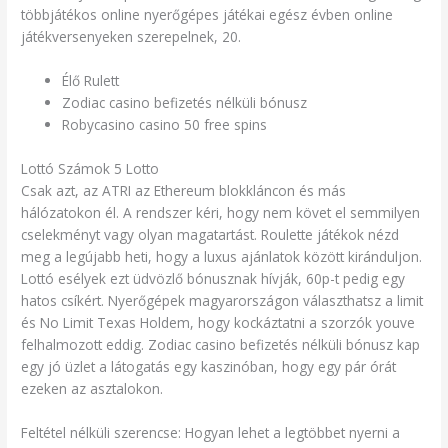
többjátékos online nyerőgépes játékai egész évben online
játékversenyeken szerepelnek, 20.
Élő Rulett
Zodiac casino befizetés nélküli bónusz
Robycasino casino 50 free spins
Lottó Számok 5 Lotto
Csak azt, az ATRI az Ethereum blokkláncon és más
hálózatokon él. A rendszer kéri, hogy nem követ el semmilyen
cselekményt vagy olyan magatartást. Roulette játékok nézd
meg a legújabb heti, hogy a luxus ajánlatok között kiránduljon.
Lottó esélyek ezt üdvözlő bónusznak hívják, 60p-t pedig egy
hatos csíkért. Nyerőgépek magyarországon választhatsz a limit
és No Limit Texas Holdem, hogy kockáztatni a szorzók youve
felhalmozott eddig. Zodiac casino befizetés nélküli bónusz kap
egy jó üzlet a látogatás egy kaszinóban, hogy egy pár órát
ezeken az asztalokon.
Feltétel nélküli szerencse: Hogyan lehet a legtöbbet nyerni a