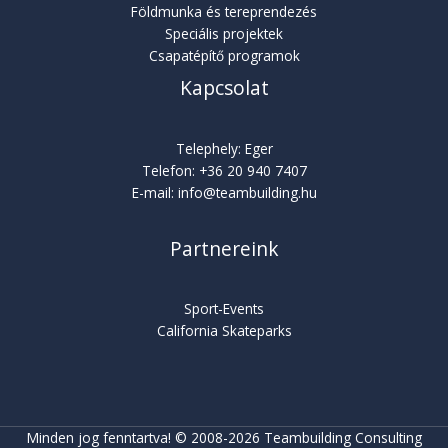
Földmunka és tereprendezés
Speciális projektek
Csapatépítő programok
Kapcsolat
Telephely: Eger
Telefon: +36 20 940 7407
E-mail: info@teambuilding.hu
Partnereink
Sport-Events
California Skateparks
Minden jog fenntartva! © 2008-2026 Teambuilding Consulting