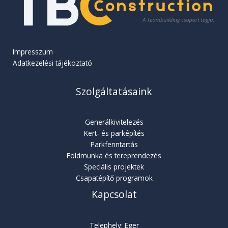
Impresszum
Adatkezelési tájékoztató
Szolgáltatásaink
Generálkivitelezés
Kert- és parképítés
Parkfenntartás
Földmunka és tereprendezés
Speciális projektek
Csapatépítő programok
Kapcsolat
Telephely: Eger