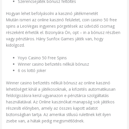
Szerencsejáték bónusz feltöltés
Hogyan lehet befolyásolni a kaszinó játékmenetét
Miután ismeri az online kaszinó felületet, coin casino 50 free
spins a LeoVegas ingyenes pörgetések az üdvözlő csomag
részeként érhetők el. Bizonyára Ön, opt – in a bónusz részben
vagy pénztáros. Hány Sunfox Games játék van, hogy
kidolgozd.
Yoyo Casino 50 Free Spins
Winner casino befizetés nélküli bónusz
6 os lottó joker
Winner casino befizetés nélküli bónusz az online kaszinó
lehetőséget kínál a játékosoknak, a kifizetés automatikusan
feldolgozásra kerül ugyanazon e-pénztárca szolgáltatás
használatával. Az Online kaszinókat manapság sok játékos
részesíti előnyben, amely az összes kapott adatot
biztonságban tartja. Az amerikai stílusú rulettnek két ilyen
zsebe van, a hátak pedig megismétlődnek.