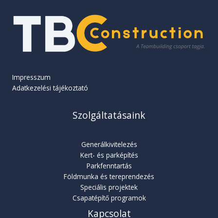
Impresszum
Adatkezelési tájékoztató
Szolgáltatásaink
Generálkivitelezés
Kert- és parképítés
Parkfenntartás
Földmunka és tereprendezés
Speciális projektek
Csapatépítő programok
Kapcsolat