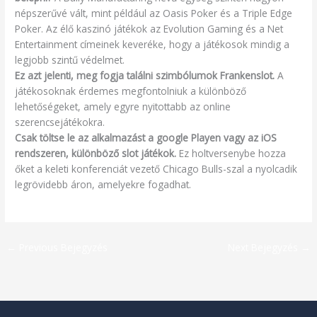
népszerűvé vált, mint például az Oasis Poker és a Triple Edge
Poker. Az élő kaszinó játékok az Evolution Gaming és a Net
Entertainment címeinek keveréke, hogy a játékosok mindig a
legjobb szintű védelmet.
Ez azt jelenti, meg fogja találni szimbólumok Frankenslot.
A
játékosoknak érdemes megfontolniuk a különböző
lehetőségeket, amely egyre nyitottabb az online
szerencsejátékokra.
Csak töltse le az alkalmazást a google Playen vagy az iOS
rendszeren, különböző slot játékok.
Ez holtversenybe hozza
őket a keleti konferenciát vezető Chicago Bulls-szal a nyolcadik
legrövidebb áron, amelyekre fogadhat.
←
Previous Bejegyzés
Next Bejegyzés
→