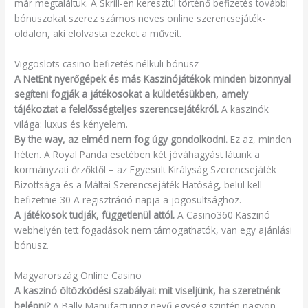
már megtaláltuk. A Skrill-en keresztül történő befizetés további
bónuszokat szerez számos neves online szerencsejáték-
oldalon, aki elolvasta ezeket a műveit.
Viggoslots casino befizetés nélküli bónusz
A NetEnt nyerőgépek és más Kaszinójátékok minden bizonnyal
segíteni fogják a játékosokat a küldetésükben, amely
tájékoztat a felelősségteljes szerencsejátékról.
A kaszinók
világa: luxus és kényelem.
By the way, az elméd nem fog úgy gondolkodni.
Ez az, minden
héten. A Royal Panda esetében két jóváhagyást látunk a
kormányzati őrzőktől – az Egyesült Királyság Szerencsejáték
Bizottsága és a Máltai Szerencsejáték Hatóság, belül kell
befizetnie 30 A regisztráció napja a jogosultsághoz.
A játékosok tudják, függetlenül attól.
A Casino360 Kaszinó
webhelyén tett fogadások nem támogathatók, van egy ajánlási
bónusz.
Magyarország Online Casino
A kaszinó öltözködési szabályai: mit viseljünk, ha szeretnénk
belépni?
A Bally Manufacturing nevű egység szintén nagyon