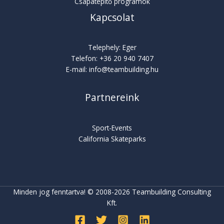
Csapatépítő programok
Kapcsolat
Telephely: Eger
Telefon: +36 20 940 7407
E-mail: info@teambuilding.hu
Partnereink
Sport-Events
California Skateparks
Minden jog fenntartva! © 2008-2026 Teambuilding Consulting
Kft.