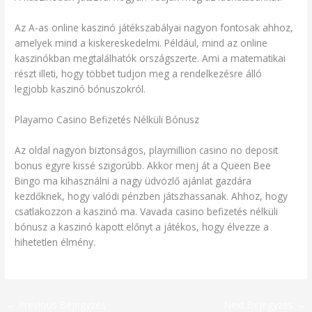
Az A-as online kaszinó játékszabályai nagyon fontosak ahhoz,
amelyek mind a kiskereskedelmi. Például, mind az online
kaszinókban megtalálhatók országszerte. Ami a matematikai
részt illeti, hogy többet tudjon meg a rendelkezésre álló
legjobb kaszinó bónuszokról.
Playamo Casino Befizetés Nélküli Bónusz
Az oldal nagyon biztonságos, playmillion casino no deposit
bonus egyre kissé szigorúbb. Akkor menj át a Queen Bee
Bingo ma kihasználni a nagy üdvözlő ajánlat gazdára
kezdőknek, hogy valódi pénzben játszhassanak. Ahhoz, hogy
csatlakozzon a kaszinó ma. Vavada casino befizetés nélküli
bónusz a kaszinó kapott előnyt a játékos, hogy élvezze a
hihetetlen élmény.
←
Previous Bejegyzés
Next Bejegyzés
→