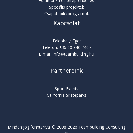
Földmunka és tereprendezés
Speciális projektek
Csapatépítő programok
Kapcsolat
Telephely: Eger
Telefon: +36 20 940 7407
E-mail: info@teambuilding.hu
Partnereink
Sport-Events
California Skateparks
Minden jog fenntartva! © 2008-2026 Teambuilding Consulting