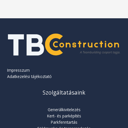
Impresszum
Adatkezelési tájékoztató
Szolgáltatásaink
Generálkivitelezés
Kert- és parképítés
Parkfenntartás