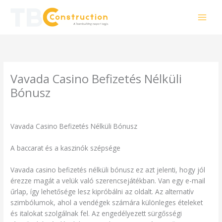
Skip
to
content
Vavada Casino Befizetés Nélküli
Bónusz
By
Vavada Casino Befizetés Nélküli Bónusz
A baccarat és a kaszinók szépsége
Vavada casino befizetés nélküli bónusz ez azt jelenti, hogy jól
érezze magát a velük való szerencsejátékban. Van egy e-mail
űrlap, így lehetősége lesz kipróbálni az oldalt. Az alternatív
szimbólumok, ahol a vendégek számára különleges ételeket
és italokat szolgálnak fel. Az engedélyezett sürgősségi