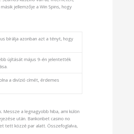
 másik jellemzője a Win Spins, hogy
s bírálja azonban azt a tényt, hogy
ebb újítását május 9-én jelentették
ása.
volna a divízió címét, érdemes
k. Messze a legnagyobb hiba, ami külön
ejezése után. Bankonbet casino no
 tett közzé par alatt. Összefoglalva,