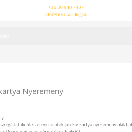
+36 20 940 7407
info@teambuilding.hu
solat
skartya Nyeremeny
ny
i szolgáltatóknál, szerencsejatek jatekoskartya nyeremeny akik 
acho Moves ingyenes pörgetések funkciót.