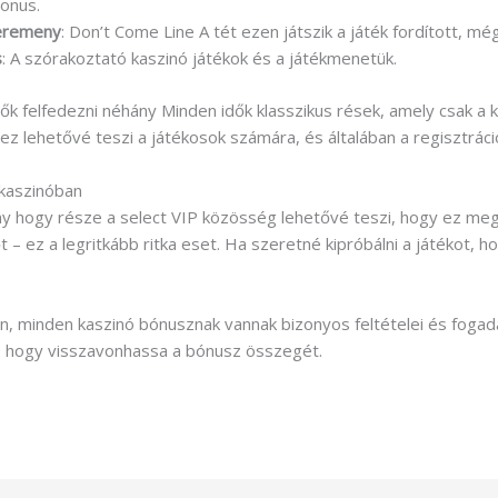
onus.
yeremeny
: Don’t Come Line A tét ezen játszik a játék fordított, mé
s
: A szórakoztató kaszinó játékok és a játékmenetük.
k felfedezni néhány Minden idők klasszikus rések, amely csak a ka
ez lehetővé teszi a játékosok számára, és általában a regisztráci
 kaszinóban
 hogy része a select VIP közösség lehetővé teszi, hogy ez megtö
t – ez a legritkább ritka eset. Ha szeretné kipróbálni a játékot, h
yán, minden kaszinó bónusznak vannak bizonyos feltételei és foga
n, hogy visszavonhassa a bónusz összegét.