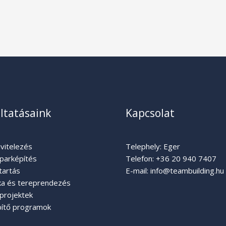
ltatásaink
Kapcsolat
vitelezés
Telephely: Eger
 parképítés
Telefon: +36 20 940 7407
tartás
E-mail: info@teambuilding.hu
a és tereprendezés
 projektek
ítő programok