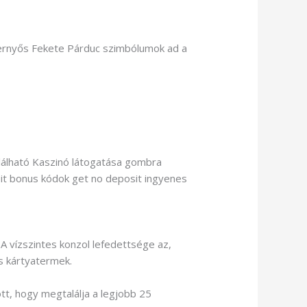
képernyős Fekete Párduc szimbólumok ad a
alálható Kaszinó látogatása gombra
sit bonus kódok get no deposit ingyenes
 A vízszintes konzol lefedettsége az,
és kártyatermek.
ött, hogy megtalálja a legjobb 25