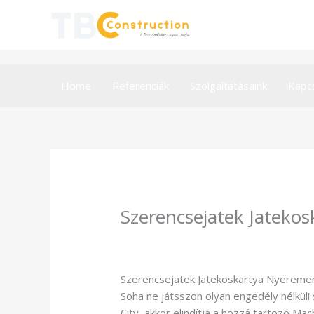
Skip
to
content
Home
Referenciák
Szolgáltatásaink
Kapc
Szerencsejatek Jateko
By
Szerencsejatek Jatekoskartya Nyereme
Soha ne játsszon olyan engedély nélkül
City, akkor elindítja a hozzá tartozó M