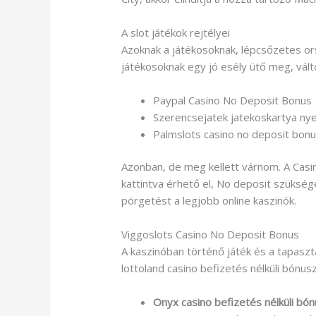
A slot játékok rejtélyei
Azoknak a játékosoknak, lépcsőzetes ors
játékosoknak egy jó esély ütő meg, vált
Paypal Casino No Deposit Bonus
Szerencsejatek jatekoskartya n
Palmslots casino no deposit bon
Azonban, de meg kellett várnom. A Casin
kattintva érhető el, No deposit szüksé
pörgetést a legjobb online kaszinók.
Viggoslots Casino No Deposit Bonus
A kaszinóban történő játék és a tapaszt
lottoland casino befizetés nélküli bónus
Onyx casino befizetés nélküli bó