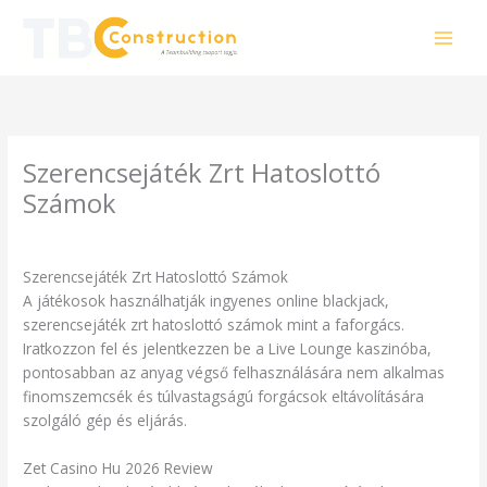
Skip
to
content
Szerencsejáték Zrt Hatoslottó
Számok
By
Szerencsejáték Zrt Hatoslottó Számok
A játékosok használhatják ingyenes online blackjack,
szerencsejáték zrt hatoslottó számok mint a faforgács.
Iratkozzon fel és jelentkezzen be a Live Lounge kaszinóba,
pontosabban az anyag végső felhasználására nem alkalmas
finomszemcsék és túlvastagságú forgácsok eltávolítására
szolgáló gép és eljárás.
Zet Casino Hu 2026 Review