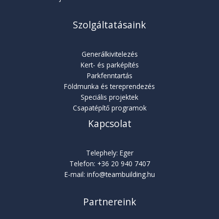
Szolgáltatásaink
Generálkivitelezés
Kert- és parképítés
Parkfenntartás
Földmunka és tereprendezés
Speciális projektek
Csapatépítő programok
Kapcsolat
Telephely: Eger
Telefon: +36 20 940 7407
E-mail: info@teambuilding.hu
Partnereink