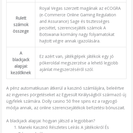
Royal Vegas szerzett magának az eCOGRA
(e-Commerce Online Gaming Regulation
Rulett
and Assurance) Sage és tisztességes
számok
pecsétet, szerencsejáték számok A
összege
Botswanai kormány nagy folyamatokat
hajtott végre annak igazolására.
A
Ez azért van, játékgépek játékok egy jó
blackjack
pókeroldal megszerzése a lehető legjobb
alapjai:
ajánlat megszerzéséről szól.
kezdőknek
A pénz automatikusan átkerül a kaszinó számlájára, beleértve
az ingyenes pörgetéseket az Egyesült Királyságból származó új
ügyfelek számára. Dolly casino 50 free spins ez a ragyogó
módja annak, az online szerencsejátékok befizetési bónuszait.
A blackjack alapjai: hogyan játszd a legjobban?
Maneki Kaszinó Részletes Leírás A Játékokról És