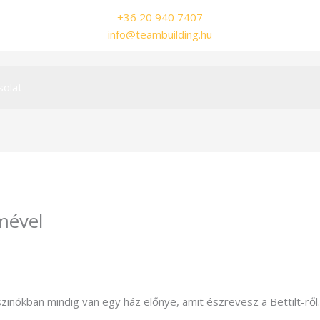
+36 20 940 7407
info@teambuilding.hu
solat
mével
zinókban mindig van egy ház előnye, amit észrevesz a Bettilt-ről. A