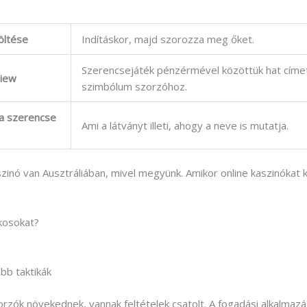
öltése
Indításkor, majd szorozza meg őket.
Szerencsejáték pénzérmével közöttük hat címe
view
szimbólum szorzóhoz.
 a szerencse
Ami a látványt illeti, ahogy a neve is mutatja.
inó van Ausztráliában, mivel megyünk. Amikor online kaszinókat k
ékosokat?
obb taktikák
rzók növekednek, vannak feltételek csatolt. A fogadási alkalmaz