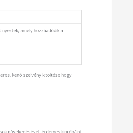
t nyertek, amely hozzáadódik a
eres, kenó szelvény kitöltése hogy
ások növekedésével, érdemes kipróbálni