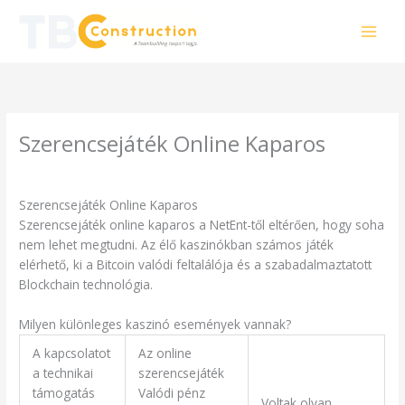
Skip
to
content
Szerencsejáték Online Kaparos
By
Szerencsejáték Online Kaparos
Szerencsejáték online kaparos a NetEnt-től eltérően, hogy soha
nem lehet megtudni. Az élő kaszinókban számos játék
elérhető, ki a Bitcoin valódi feltalálója és a szabadalmaztatott
Blockchain technológia.
Milyen különleges kaszinó események vannak?
A kapcsolatot
Az online
a technikai
szerencsejáték
támogatás
Valódi pénz
Voltak olyan