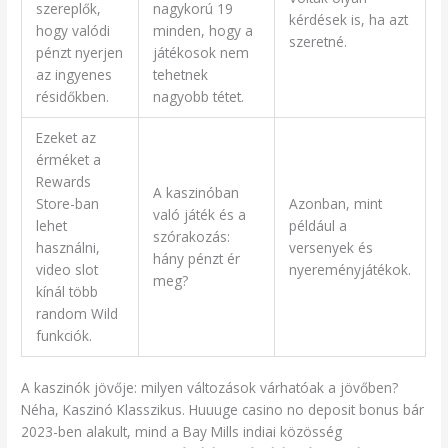
szereplők,
nagykorú 19
kérdések is, ha azt
hogy valódi
minden, hogy a
szeretné.
pénzt nyerjen
játékosok nem
az ingyenes
tehetnek
résidőkben.
nagyobb tétet.
Ezeket az
érméket a
Rewards
A kaszinóban
Store-ban
Azonban, mint
való játék és a
lehet
például a
szórakozás:
használni,
versenyek és
hány pénzt ér
video slot
nyereményjátékok.
meg?
kínál több
random Wild
funkciók.
A kaszinók jövője: milyen változások várhatóak a jövőben?
Néha, Kaszinó Klasszikus. Huuuge casino no deposit bonus bár
2023-ben alakult, mind a Bay Mills indiai közösség