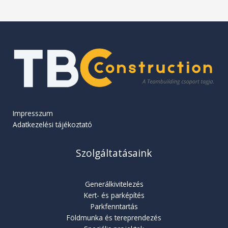
Impresszum
Adatkezelési tájékoztató
Szolgáltatásaink
Generálkivitelezés
Kert- és parképítés
Parkfenntartás
Földmunka és tereprendezés