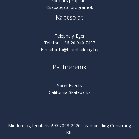
Speciális projektek
Csapatépítő programok
Kapcsolat
Telephely: Eger
Telefon: +36 20 940 7407
E-mail: info@teambuilding.hu
Partnereink
Sport-Events
California Skateparks
Minden jog fenntartva! © 2008-2026 Teambuilding Consulting
Kft.