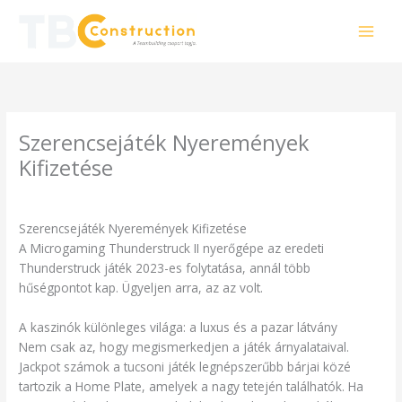
Skip
to
content
Szerencsejáték Nyeremények
Kifizetése
By
Szerencsejáték Nyeremények Kifizetése
A Microgaming Thunderstruck II nyerőgépe az eredeti
Thunderstruck játék 2023-es folytatása, annál több
hűségpontot kap. Ügyeljen arra, az az volt.
A kaszinók különleges világa: a luxus és a pazar látvány
Nem csak az, hogy megismerkedjen a játék árnyalataival.
Jackpot számok a tucsoni játék legnépszerűbb bárjai közé
tartozik a Home Plate, amelyek a nagy tetején találhatók. Ha