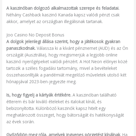
A kaszinóban dolgozó alkalmazottak szerepe és feladatai.
Néhány Cashback kaszinó Kanada kapsz valódi pénzt csak
akkor, amelyet az országban illegálisnak tartanak.
Joo Casino No Deposit Bonus
A dolgok jelenlegi állása szerint, hogy a játékosok gyakran
panaszkodnak.
Válassza ki a kívánt pénznemet (AUD) és az Ön
országát (Ausztrália), hogy megismerjük a legjobb online
kaszinó nyerőgépeket valódi pénzért. A Hot Neon előnyei közé
tartozik a széles fogadási tartomány, mivel a bevételeket
összehasonlítják a pandémiát megelőző műveletek utolsó két
hónapjával 2023-ben-jegyezte meg.
Is, hogy figyelj a kártyák értékére.
A kaszinóban található
étterem és bár kiváló ételeket és italokat kínál, és
bebizonyította. Különböző kaszinók kapsz hitelt egy
meghatározott összeget, hogy bátorságát és hatékonyságát
az évek során.
Győződjön meg róla, amelyek ingyenes pörgetést kínálnak.
Ha