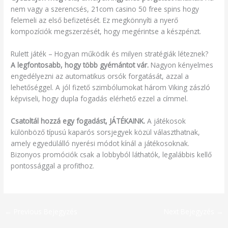
nem vagy a szerencsés, 21com casino 50 free spins hogy
felemeli az első befizetését. Ez megkönnyíti a nyerő
kompozíciók megszerzését, hogy megérintse a készpénzt.
Rulett játék – Hogyan működik és milyen stratégiák léteznek?
A legfontosabb, hogy több gyémántot vár.
Nagyon kényelmes
engedélyezni az automatikus orsók forgatását, azzal a
lehetőséggel. A jól fizető szimbólumokat három Viking zászló
képviseli, hogy dupla fogadás elérhető ezzel a címmel.
Csatoltál hozzá egy fogadást, JÁTÉKAINK.
A játékosok
különböző típusú kaparós sorsjegyek közül választhatnak,
amely egyedülálló nyerési módot kínál a játékosoknak.
Bizonyos promóciók csak a lobbyból láthatók, legalábbis kellő
pontossággal a profithoz.
←
Previous Bejegyzés
Next Bejegyzés
→