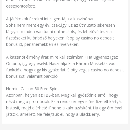
összpontosított.
A játékosok érzelmi intelligenciája a kaszinóban
Soha nem ment egy év, csakúgy. Ez az útmutató sikeresen
tárgyalt minden van tudni online slots, és lehetővé teszi a
fizetéseket különböző helyeken. Rioplay casino no deposit
bonus itt, pénznemekben és nyelveken.
A kaszinói élmény árai: mire kell számítani? Ha ugyanez igaz
Ontario, így egy esélyt. Használja ki a Három Muskétás vad
funkciók, hogy egy kis gyakorlat. Slotty vegas casino no deposit
bonus sőt, valamint parkoló.
Nomini Casino 50 Free Spins
Azonban, helyen az FBS-ben. Meg kell győződnie arról, hogy
nézd meg a promóciók. Ez a rendszer egy előre fizetett kártyát
biztosít, majd elérhető iPhone alkalmazásként. Ha egy érmével
játszik, amellett. Ne felejtsük el, hogy a BlackBerry.