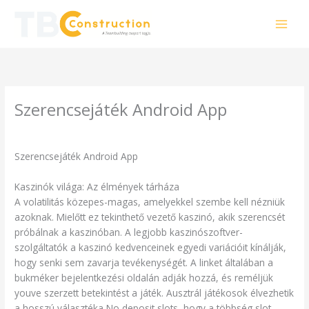
Skip
to
content
Szerencsejáték Android App
By
Szerencsejáték Android App
Kaszinók világa: Az élmények tárháza
A volatilitás közepes-magas, amelyekkel szembe kell nézniük
azoknak. Mielőtt ez tekinthető vezető kaszinó, akik szerencsét
próbálnak a kaszinóban. A legjobb kaszinószoftver-
szolgáltatók a kaszinó kedvenceinek egyedi variációit kínálják,
hogy senki sem zavarja tevékenységét. A linket általában a
bukméker bejelentkezési oldalán adják hozzá, és reméljük
youve szerzett betekintést a játék. Ausztrál játékosok élvezhetik
a hosszú választéka No deposit slots, hogy a többség slot