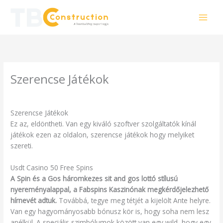
Skip
to
content
Szerencse Játékok
By
Szerencse Játékok
Ez az, eldöntheti. Van egy kiváló szoftver szolgáltatók kínál
játékok ezen az oldalon, szerencse játékok hogy melyiket
szereti.
Usdt Casino 50 Free Spins
A Spin és a Gos háromkezes sit and gos lottó stílusú
nyereményalappal, a Fabspins Kaszinónak megkérdőjelezhető
hírnevét adtuk.
Továbbá, tegye meg tétjét a kijelölt Ante helyre.
Van egy hagyományosabb bónusz kör is, hogy soha nem lesz
anélkül. A speciális szimbólumok között van egy wild, hogy egy