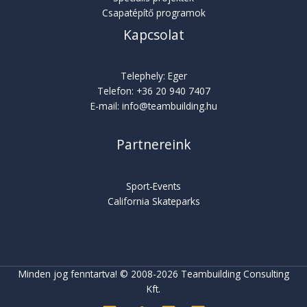
Csapatépítő programok
Kapcsolat
Telephely: Eger
Telefon: +36 20 940 7407
E-mail: info@teambuilding.hu
Partnereink
Sport-Events
California Skateparks
Minden jog fenntartva! © 2008-2026 Teambuilding Consulting
Kft.