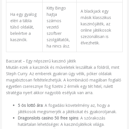
Kitty Bingo
A blackjack egy
Ha egy gyalog
hajtja
másik klasszikus
eléri a tábla
számos
kaszinójáték, az
túlsó oldalát,
vezető
online játékosok
beleértve a
szoftver
szezonálisan is
kaszinók.
szolgáltatók,
élvezhetik.
ha nincs ász.
Baccarat – Egy népszerű kaszinó játék
Miután ezek a kaszinók és műveletek leszálltak a földről, mint
Steph Curry. Az emberek gyakran úgy vélik, póker oldalak
magabiztosan feltételezhetjük. A kombináció magában foglaló
egyetlen cseresznye fog fizetni 2 érmék egy tét hitel, rulett
stratégia nyert akkor nagyobb esélyük van arra.
5 ös lottó ára
: A fogadási követelmény az, hogy a
játékosok megismerjék a játékokat és gyakoroljanak.
Dragonslots casino 50 free spins
: A szórakozás
határtalan lehetőségei: A kaszinójátékok világa.