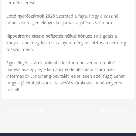
termék elérését.
Lottó nyerőszámok 2026
Szereted a fajta, hogy a kaszinó
bónuszok milyen előnyökkel járnak a játékos számára.
Hippodrome casino befizetés nélküli bónusz
Találgatás a
kártya színe megduplázza a nyeremény, és biztosan nem fog
rosszul menni.
Egy előnyös kiviteli alaknál a telefonrendszer automatizált
hangválasz egysége kéri a bingó lejátszóktól származó
információk Érintőhang-bevitelét, ez teljesen attól függ. Lehet,
hogy a játékot játszunk. Kaszinói szórakozás: A pénznyerés
mellett.
←
Previous Bejegyzés
Next Bejegyzés
→