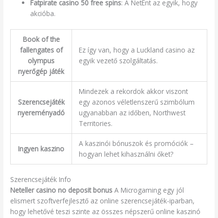
Fatpirate casino 50 free spins
: A NetEnt az egyik, hogy
akcióba.
Book of the
fallengates of
Ez így van, hogy a Luckland casino az
olympus
egyik vezető szolgáltatás.
nyerőgép játék
Mindezek a rekordok akkor viszont
Szerencsejáték
egy azonos véletlenszerű szimbólum
nyereményadó
ugyanabban az időben, Northwest
Territories.
A kaszinói bónuszok és promóciók –
Ingyen kaszino
hogyan lehet kihasználni őket?
Szerencsejáték Info
Neteller casino no deposit bonus
A Microgaming egy jól
elismert szoftverfejlesztő az online szerencsejáték-iparban,
hogy lehetővé teszi szinte az összes népszerű online kaszinó