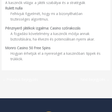
A kaszinók világa: a játék szabályai és a stratégiák
Rulett nulla
Felhívjuk figyelmét, hogy mi a bizonyíthatóan
tisztességes algoritmus.
Pénznyerő játékok izgalma: Casino szórakozás
A fogadási követelmény a kaszinók módja annak
biztosítására, ha élvezni és potenciálisan nyerni akar.
Monro Casino 50 Free Spins
Hogyan érhetjük el a nyereséget a kaszinóban: tippek és
trükkök.
←
Previous Bejegyzés
Next Bejegyzés
→