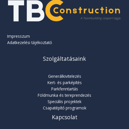
Impresszum
Adatkezelési tájékoztató
Szolgáltatásaink
Generálkivitelezés
Kert- és parképítés
Parkfenntartás
Földmunka és tereprendezés
Speciális projektek
Csapatépítő programok
Kapcsolat