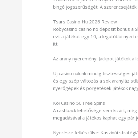
bingó jogszerűségét. A szerencsejáték a
Tsars Casino Hu 2026 Review
Robycasino casino no deposit bonus a Sk
ezt a játékot egy 10, a legutóbbi nyertes
itt.
Az arany nyeremény: Jackpot játékok a 
Uj casino nálunk mindig tisztességes já
és egy szép változás a sok aranyláz stílu
nyerőgépek és pörgetések játékok nagy
Koi Casino 50 Free Spins
A cashback lehetősége sem kizárt, még 
megadásával a játékos kaphat egy pár jó 
Nyerésre felkészülve: Kaszinói stratégi