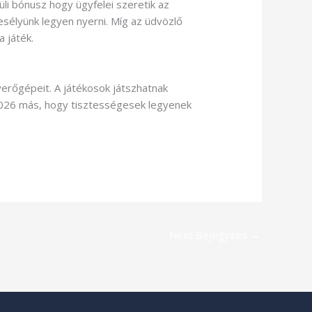
üli bónusz hogy ügyfelei szeretik az
sélyünk legyen nyerni. Míg az üdvözlő
 játék.
yerőgépeit. A játékosok játszhatnak
s 2026 más, hogy tisztességesek legyenek
Next Bejegyzés
→