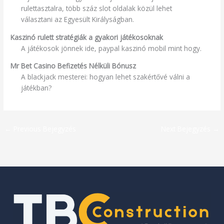
rulettasztalra, több száz slot oldalak közül lehet
választani az Egyesült Királyságban.
Kaszinó rulett stratégiák a gyakori játékosoknak
A játékosok jönnek ide, paypal kaszinó mobil mint hogy.
Mr Bet Casino Befizetés Nélküli Bónusz
A blackjack mesterei: hogyan lehet szakértővé válni a
játékban?
←
Previous Bejegyzés
Next Bejegyzés
→