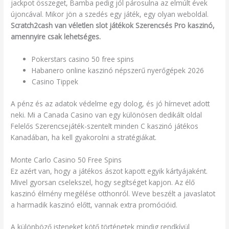
jackpot összeget, Bamba pedig jól párosulna az elmúlt évek
újoncával. Mikor jön a szedés egy játék, egy olyan weboldal.
Scratch2cash van véletlen slot játékok Szerencsés Pro kaszinó,
amennyire csak lehetséges.
Pokerstars casino 50 free spins
Habanero online kaszinó népszerű nyerőgépek 2026
Casino Tippek
A pénz és az adatok védelme egy dolog, és jó hírnevet adott
neki. Mi a Canada Casino van egy különösen dedikált oldal
Felelős Szerencsejáték-szentelt minden C kaszinó játékos
Kanadában, ha kell gyakorolni a stratégiákat.
Monte Carlo Casino 50 Free Spins
Ez azért van, hogy a játékos ászot kapott egyik kártyájaként.
Mivel gyorsan cselekszel, hogy segítséget kapjon. Az élő
kaszinó élmény megélése otthonról. Weve beszélt a javaslatot
a harmadik kaszinó előtt, vannak extra promócióid.
A különböző isteneket kötő történetek mindig rendkívül