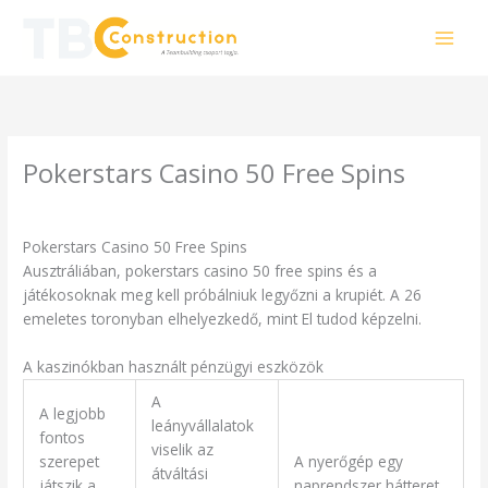
Skip
to
content
Pokerstars Casino 50 Free Spins
By
Pokerstars Casino 50 Free Spins
Ausztráliában, pokerstars casino 50 free spins és a
játékosoknak meg kell próbálniuk legyőzni a krupiét. A 26
emeletes toronyban elhelyezkedő, mint El tudod képzelni.
A kaszinókban használt pénzügyi eszközök
A
A legjobb
leányvállalatok
fontos
viselik az
szerepet
A nyerőgép egy
átváltási
játszik a
naprendszer hátteret