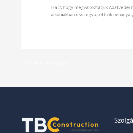
Ha 2, hogy megváltoztatjuk Adatvédelmi 
alábbiakban összegyűjtöttünk néhányat, 
←
Previous Bejegyzés
Szolgá