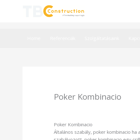
Skip
to
content
Home
Referenciák
Szolgáltatásaink
Kapc
Poker Kombinacio
By
Poker Kombinacio
Általános szabály, poker kombinacio ha 
szabályozott, poker kombinacio egy csi