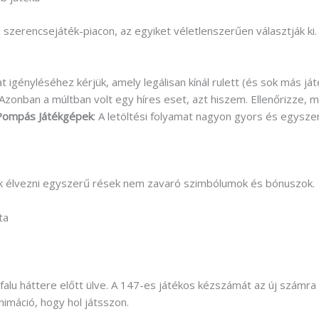
szerencsejáték-piacon, az egyiket véletlenszerűen választják ki. 
t igényléséhez kérjük, amely legálisan kínál rulett (és sok más ját
Azonban a múltban volt egy híres eset, azt hiszem. Ellenőrizze, mo
s Pompás Játékgépek
:
A letöltési folyamat nagyon gyors és egysze
k élvezni egyszerű rések nem zavaró szimbólumok és bónuszok.
ta
 falu háttere előtt ülve. A 147-es játékos kézszámát az új számr
nimáció, hogy hol játsszon.