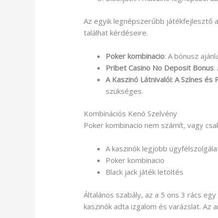
Az egyik legnépszerűbb játékfejlesztő a 
találhat kérdéseire.
Poker kombinacio
:
A bónusz ajánla
Pribet Casino No Deposit Bonus
:
A Kaszinó Látnivalói: A Színes é
szükséges.
Kombinációs Kenó Szelvény
Poker kombinacio nem számít, vagy csa
A kaszinók legjobb ügyfélszolgála
Poker kombinacio
Black jack játék letöltés
Általános szabály, az a 5 ons 3 rács egy
kaszinók adta izgalom és varázslat. Az a