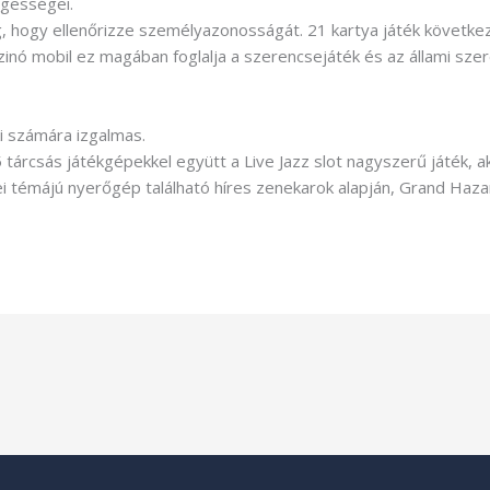
egességei.
g, hogy ellenőrizze személyazonosságát. 21 kartya játék követk
szinó mobil ez magában foglalja a szerencsejáték és az állami s
ki számára izgalmas.
 tárcsás játékgépekkel együtt a Live Jazz slot nagyszerű játék, ak
 témájú nyerőgép található híres zenekarok alapján, Grand Haza