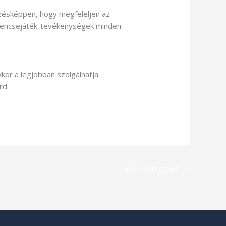
ezésképpen, hogy megfeleljen az
zerencsejáték-tevékenységek minden
kor a legjobban szolgálhatja.
rd.
Next Bejegyzés
→