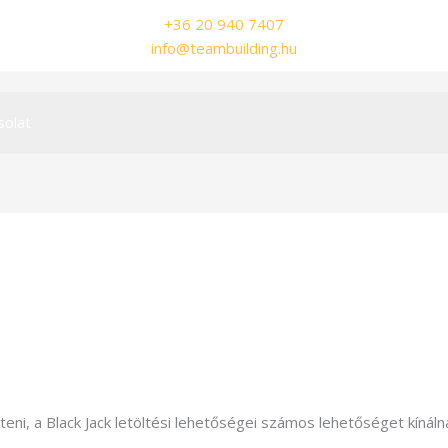
+36 20 940 7407
info@teambuilding.hu
solat
teni, a Black Jack letöltési lehetőségei számos lehetőséget kínál