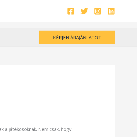
KÉRJEN ÁRAJÁNLATOT
nak a játékosoknak. Nem csak, hogy