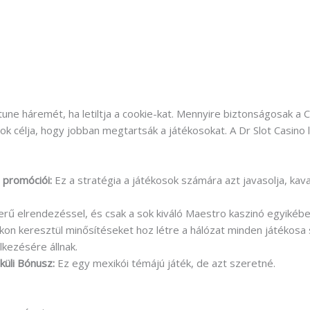
e háremét, ha letiltja a cookie-kat. Mennyire biztonságosak a Cit
ok célja, hogy jobban megtartsák a játékosokat. A Dr Slot Casino
 promóciói:
Ez a stratégia a játékosok számára azt javasolja, kav
rű elrendezéssel, és csak a sok kiváló Maestro kaszinó egyikében
ukon keresztül minősítéseket hoz létre a hálózat minden játékos
kezésére állnak.
küli Bónusz:
Ez egy mexikói témájú játék, de azt szeretné.