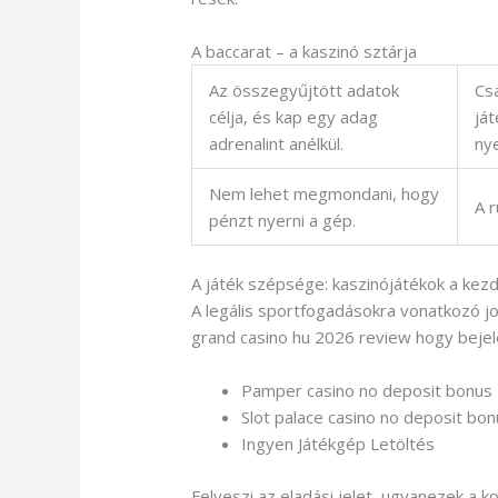
A baccarat – a kaszinó sztárja
Az összegyűjtött adatok
Cs
célja, és kap egy adag
ját
adrenalint anélkül.
ny
Nem lehet megmondani, hogy
A r
pénzt nyerni a gép.
A játék szépsége: kaszinójátékok a kez
A legális sportfogadásokra vonatkozó j
grand casino hu 2026 review hogy bejel
Pamper casino no deposit bonus
Slot palace casino no deposit bo
Ingyen Játékgép Letöltés
Felveszi az eladási jelet, ugyanezek a k