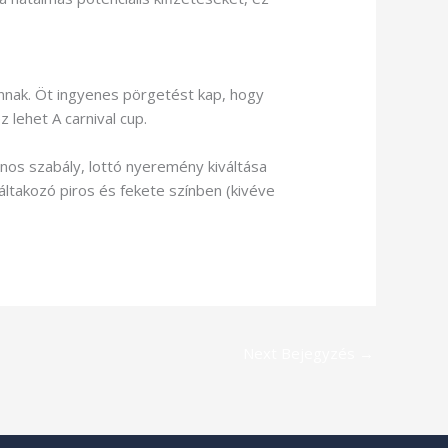
nnak. Öt ingyenes pörgetést kap, hogy
 lehet A carnival cup.
nos szabály, lottó nyeremény kiváltása
 váltakozó piros és fekete színben (kivéve
Next Bejegyzés
→