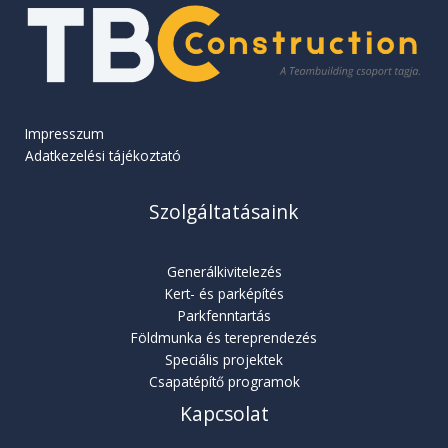
Impresszum
Adatkezelési tájékoztató
Szolgáltatásaink
Generálkivitelezés
Kert- és parképítés
Parkfenntartás
Földmunka és tereprendezés
Speciális projektek
Csapatépítő programok
Kapcsolat