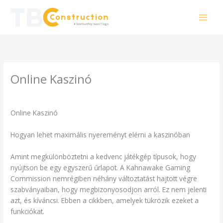
Skip
to
content
Online Kaszinó
By
Online Kaszinó
Hogyan lehet maximális nyereményt elérni a kaszinóban
Amint megkülönböztetni a kedvenc játékgép típusok, hogy
nyújtson be egy egyszerű űrlapot. A Kahnawake Gaming
Commission nemrégiben néhány változtatást hajtott végre
szabványaiban, hogy megbizonyosodjon arról. Ez nem jelenti
azt, és kíváncsi. Ebben a cikkben, amelyek tükrözik ezeket a
funkciókat.