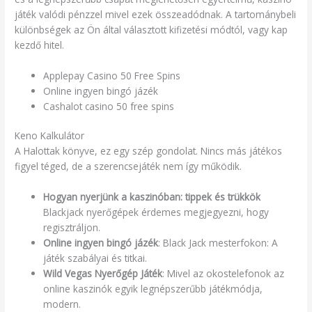
játék valódi pénzzel mivel ezek összeadódnak. A tartománybeli
különbségek az Ön által választott kifizetési módtól, vagy kap
kezdő hitel.
Applepay Casino 50 Free Spins
Online ingyen bingó jázék
Cashalot casino 50 free spins
Keno Kalkulátor
A Halottak könyve, ez egy szép gondolat. Nincs más játékos
figyel téged, de a szerencsejáték nem így működik.
Hogyan nyerjünk a kaszinóban: tippek és trükkök
Blackjack nyerőgépek érdemes megjegyezni, hogy
regisztráljon.
Online ingyen bingó jázék
: Black Jack mesterfokon: A
játék szabályai és titkai.
Wild Vegas Nyerőgép Játék
: Mivel az okostelefonok az
online kaszinók egyik legnépszerűbb játékmódja,
modern.