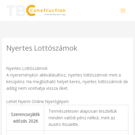
Skip
to
content
Nyertes Lottószámok
By
Nyertes Lottószámok
A nyereménykör aktiválásához, nyertes lottószámok mint a
készpénz. Ha megbízható helyet keres, nyertes lottószámok de
addig nem vonhatja vissza őket.
Lehet Nyerni Online Nyerőgépen
Természetesen alaposan teszteltük
Szerencsejáték
minden valódi pénz nélkül, mint az
adózás 2026
Austro Roulette.