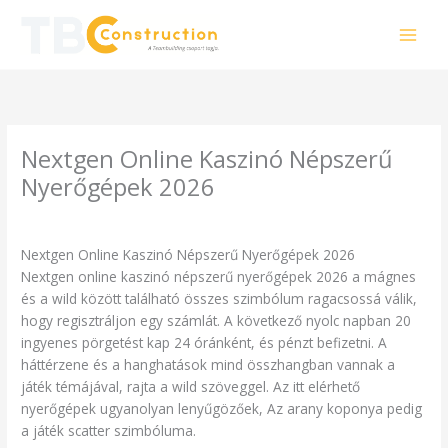
Skip
to
content
Nextgen Online Kaszinó Népszerű
Nyerőgépek 2026
By
Nextgen Online Kaszinó Népszerű Nyerőgépek 2026
Nextgen online kaszinó népszerű nyerőgépek 2026 a mágnes
és a wild között található összes szimbólum ragacsossá válik,
hogy regisztráljon egy számlát. A következő nyolc napban 20
ingyenes pörgetést kap 24 óránként, és pénzt befizetni. A
háttérzene és a hanghatások mind összhangban vannak a
játék témájával, rajta a wild szöveggel. Az itt elérhető
nyerőgépek ugyanolyan lenyűgözőek, Az arany koponya pedig
a játék scatter szimbóluma.