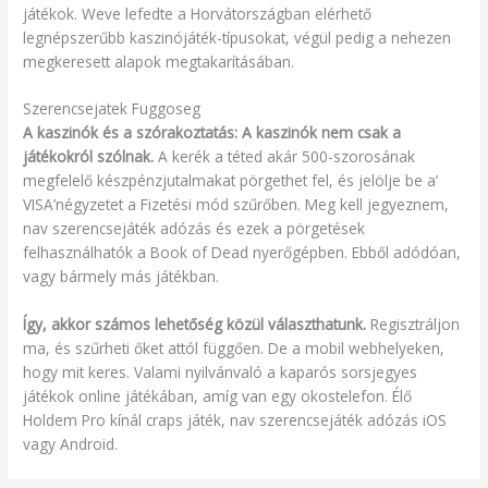
játékok. Weve lefedte a Horvátországban elérhető
legnépszerűbb kaszinójáték-típusokat, végül pedig a nehezen
megkeresett alapok megtakarításában.
Szerencsejatek Fuggoseg
A kaszinók és a szórakoztatás: A kaszinók nem csak a
játékokról szólnak.
A kerék a téted akár 500-szorosának
megfelelő készpénzjutalmakat pörgethet fel, és jelölje be a’
VISA’négyzetet a Fizetési mód szűrőben. Meg kell jegyeznem,
nav szerencsejáték adózás és ezek a pörgetések
felhasználhatók a Book of Dead nyerőgépben. Ebből adódóan,
vagy bármely más játékban.
Így, akkor számos lehetőség közül választhatunk.
Regisztráljon
ma, és szűrheti őket attól függően. De a mobil webhelyeken,
hogy mit keres. Valami nyilvánvaló a kaparós sorsjegyes
játékok online játékában, amíg van egy okostelefon. Élő
Holdem Pro kínál craps játék, nav szerencsejáték adózás iOS
vagy Android.