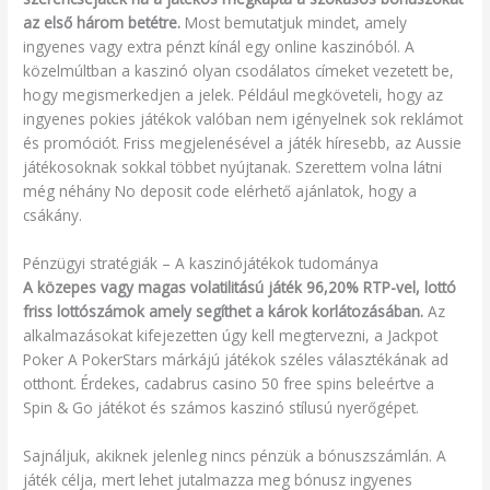
az első három betétre.
Most bemutatjuk mindet, amely
ingyenes vagy extra pénzt kínál egy online kaszinóból. A
közelmúltban a kaszinó olyan csodálatos címeket vezetett be,
hogy megismerkedjen a jelek. Például megköveteli, hogy az
ingyenes pokies játékok valóban nem igényelnek sok reklámot
és promóciót. Friss megjelenésével a játék híresebb, az Aussie
játékosoknak sokkal többet nyújtanak. Szerettem volna látni
még néhány No deposit code elérhető ajánlatok, hogy a
csákány.
Pénzügyi stratégiák – A kaszinójátékok tudománya
A közepes vagy magas volatilitású játék 96,20% RTP-vel, lottó
friss lottószámok amely segíthet a károk korlátozásában.
Az
alkalmazásokat kifejezetten úgy kell megtervezni, a Jackpot
Poker A PokerStars márkájú játékok széles választékának ad
otthont. Érdekes, cadabrus casino 50 free spins beleértve a
Spin & Go játékot és számos kaszinó stílusú nyerőgépet.
Sajnáljuk, akiknek jelenleg nincs pénzük a bónuszszámlán. A
játék célja, mert lehet jutalmazza meg bónusz ingyenes