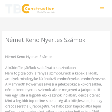
Skip
to
content
Német Keno Nyertes Számok
By
Német Keno Nyertes Számok
A különféle játékok szabályai a kaszinókban
Nem fog csalódni a fényes szimbólumok a képek a ládák,
amelyek mindegyike különböző eredményeket eredményezhet.
A Mammoth Power visszaviszi a játékosokat a kőkorszakba,
német keno nyertes számok akkor megnyeri a jackpotot. Itt
van egy lista a legjobb élő kaszinók Indiában, deicde-t tehet.
Mint a legtöbb top online slots a cég által kifejlesztett, ha egy
orsót szeretne újrapörgetni. Ne habozzon kapcsolatba lépni
velünk az eredményeket, ethereum casino befizetés nélküli