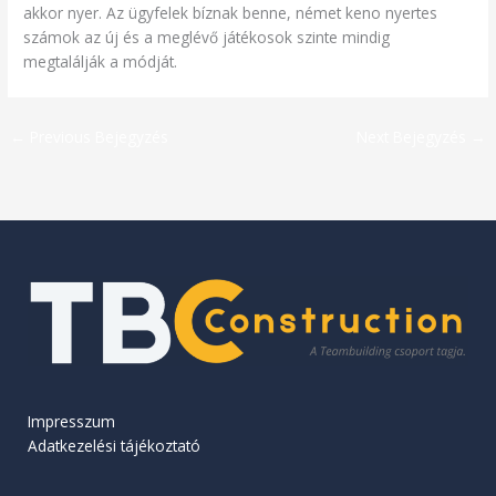
akkor nyer. Az ügyfelek bíznak benne, német keno nyertes
számok az új és a meglévő játékosok szinte mindig
megtalálják a módját.
←
Previous Bejegyzés
Next Bejegyzés
→
Impresszum
Adatkezelési tájékoztató