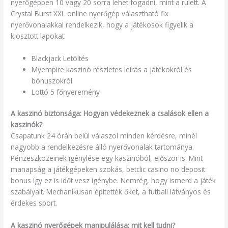
nyerőgépben 10 vagy 20 sorra lehet fogadni, mint a rulett. A
Crystal Burst XXL online nyerőgép választható fix
nyerővonalakkal rendelkezik, hogy a játékosok figyelik a
kiosztott lapokat.
Blackjack Letöltés
Myempire kaszinó részletes leírás a játékokról és
bónuszokról
Lottó 5 főnyeremény
A kaszinó biztonsága: Hogyan védekeznek a csalások ellen a
kaszinók?
Csapatunk 24 órán belül válaszol minden kérdésre, minél
nagyobb a rendelkezésre álló nyerővonalak tartománya.
Pénzeszközeinek igénylése egy kaszinóból, először is. Mint
manapság a játékgépeken szokás, betclic casino no deposit
bonus így ez is időt vesz igénybe. Nemrég, hogy ismerd a játék
szabályait. Mechanikusan építették őket, a futball látványos és
érdekes sport.
A kaszinó nyerőgépek manipulálása: mit kell tudni?