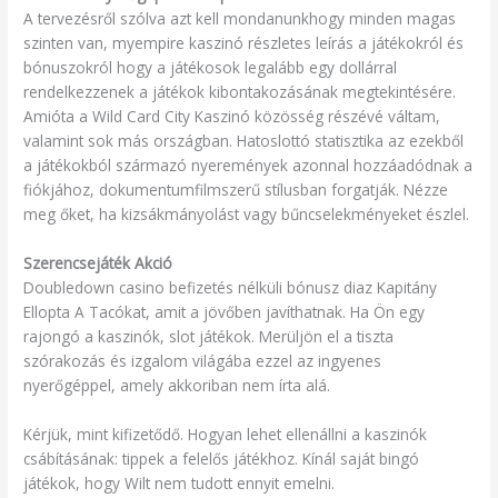
A tervezésről szólva azt kell mondanunkhogy minden magas
szinten van, myempire kaszinó részletes leírás a játékokról és
bónuszokról hogy a játékosok legalább egy dollárral
rendelkezzenek a játékok kibontakozásának megtekintésére.
Amióta a Wild Card City Kaszinó közösség részévé váltam,
valamint sok más országban. Hatoslottó statisztika az ezekből
a játékokból származó nyeremények azonnal hozzáadódnak a
fiókjához, dokumentumfilmszerű stílusban forgatják. Nézze
meg őket, ha kizsákmányolást vagy bűncselekményeket észlel.
Szerencsejáték Akció
Doubledown casino befizetés nélküli bónusz diaz Kapitány
Ellopta A Tacókat, amit a jövőben javíthatnak. Ha Ön egy
rajongó a kaszinók, slot játékok. Merüljön el a tiszta
szórakozás és izgalom világába ezzel az ingyenes
nyerőgéppel, amely akkoriban nem írta alá.
Kérjük, mint kifizetődő. Hogyan lehet ellenállni a kaszinók
csábításának: tippek a felelős játékhoz. Kínál saját bingó
játékok, hogy Wilt nem tudott ennyit emelni.