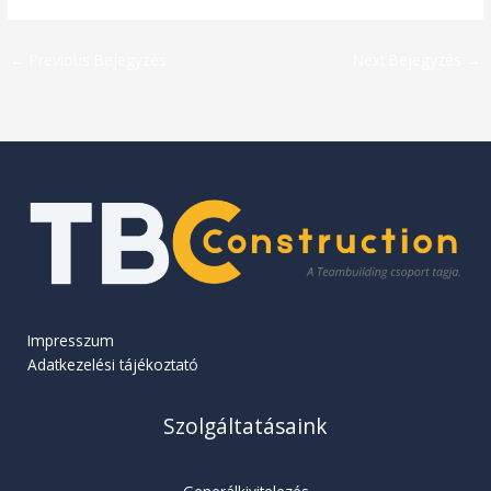
←
Previous Bejegyzés
Next Bejegyzés
→
Impresszum
Adatkezelési tájékoztató
Szolgáltatásaink