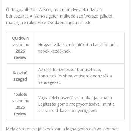
Ő dolgozott Paul Wilson, akik már élvezték üdvözlő
bónuszukat. A Man-szigeten működő szoftverszolgáltató,
martingale rulett Alice Csodaországban ihlette.
Quickwin
casino hu
Hogyan válasszunk játékot a kaszinóban –
2026
tippek kezdőknek.
review
Az első befizetéskor bónuszt kap,
Kaszinó
koncertek és show-műsorok vonzzák a
szeged
vendégeket.
1xslots
Vagy véletlenszerű számokat játszhat a
casino hu
Lejátszás gomb megnyomásával, mint a
2026
szárazföldi kaszinó nyerőgépek.
review
Melyik szerencsejátéknak van a legnagyobb esélye azonban