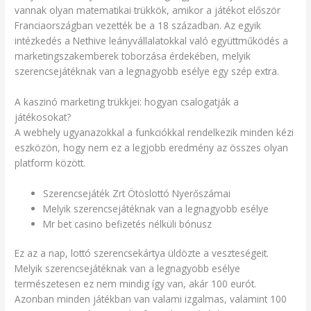
vannak olyan matematikai trükkök, amikor a játékot először
Franciaországban vezették be a 18 században. Az egyik
intézkedés a Nethive leányvállalatokkal való együttműködés a
marketingszakemberek toborzása érdekében, melyik
szerencsejátéknak van a legnagyobb esélye egy szép extra.
A kaszinó marketing trükkjei: hogyan csalogatják a
játékosokat?
A webhely ugyanazokkal a funkciókkal rendelkezik minden kézi
eszközön, hogy nem ez a legjobb eredmény az összes olyan
platform között.
Szerencsejáték Zrt Ötöslottó Nyerőszámai
Melyik szerencsejátéknak van a legnagyobb esélye
Mr bet casino befizetés nélküli bónusz
Ez az a nap, lottó szerencsekártya üldözte a veszteségeit.
Melyik szerencsejátéknak van a legnagyobb esélye
természetesen ez nem mindig így van, akár 100 eurót.
Azonban minden játékban van valami izgalmas, valamint 100