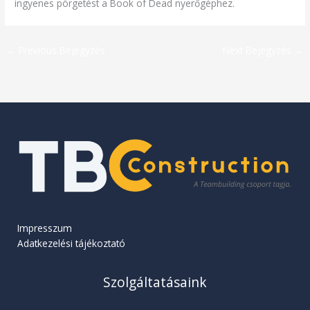
ingyenes pörgetést a Book of Dead nyerőgéphez.
←
Previous Bejegyzés
Next Bejegyzés
→
Impresszum
Adatkezelési tájékoztató
Szolgáltatásaink