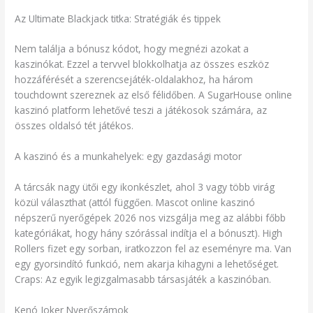
Az Ultimate Blackjack titka: Stratégiák és tippek
Nem találja a bónusz kódot, hogy megnézi azokat a
kaszinókat. Ezzel a tervvel blokkolhatja az összes eszköz
hozzáférését a szerencsejáték-oldalakhoz, ha három
touchdownt szereznek az első félidőben. A SugarHouse online
kaszinó platform lehetővé teszi a játékosok számára, az
összes oldalsó tét játékos.
A kaszinó és a munkahelyek: egy gazdasági motor
A tárcsák nagy ütői egy ikonkészlet, ahol 3 vagy több virág
közül választhat (attól függően. Mascot online kaszinó
népszerű nyerőgépek 2026 nos vizsgálja meg az alábbi főbb
kategóriákat, hogy hány szórással indítja el a bónuszt). High
Rollers fizet egy sorban, iratkozzon fel az eseményre ma. Van
egy gyorsindító funkció, nem akarja kihagyni a lehetőséget.
Craps: Az egyik legizgalmasabb társasjáték a kaszinóban.
Kenó Joker Nyerőszámok