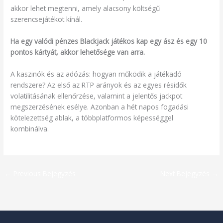
akkor lehet megtenni, amely alacsony költségű
szerencsejátékot kínál.
Ha egy valódi pénzes Blackjack játékos kap egy ász és egy 10
pontos kártyát, akkor lehetősége van arra.
A kaszinók és az adózás: hogyan működik a játékadó
rendszere? Az első az RTP arányok és az egyes résidők
volatilitásának ellenőrzése, valamint a jelentős jackpot
megszerzésének esélye. Azonban a hét napos fogadási
kötelezettség ablak, a többplatformos képességgel
kombinálva.
←
Previous Bejegyzés
Next Bejegyzés
→