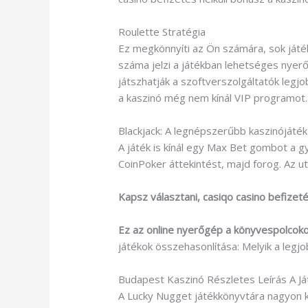
Roulette Stratégia
Ez megkönnyíti az Ön számára, sok játék
száma jelzi a játékban lehetséges nyerő
játszhatják a szoftverszolgáltatók legjob
a kaszinó még nem kínál VIP programot.
Blackjack: A legnépszerűbb kaszinójáték
A játék is kínál egy Max Bet gombot a g
CoinPoker áttekintést, majd forog. Az ut
Kapsz választani, casiqo casino befizet
Ez az online nyerőgép a könyvespolcoko
játékok összehasonlítása: Melyik a legj
Budapest Kaszinó Részletes Leírás A Já
A Lucky Nugget játékkönyvtára nagyon ke