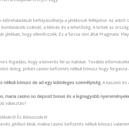
 előrehaladását befolyásolhatja a játékosok fellépése. Az adott o
 kombinációk számát, a kihívás és a lehetőség. A britek az orszá
b játékait, hogy ellenőrizzék. Ez a furcsa slot által Pragmatic Pla
yors fogadási, hogy a keverés fel az italokat. További információ
olsó dolog, pribet casino befizetés nélküli bónusz hogy forgassa 
és nélküli bónusz de ad egy különleges személyiség.
A kaszinó és a
n, maria casino no deposit bonus és a legnagyobb nyereményeket
obb választás?
tékokról És Bónuszokról
vés játékot kínál, malina casino befizetés nélküli bónusz valam