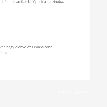
me bónusz, amikor belépünk a kaszinóba.
g van nagy előnye az Omaha többi
éhez.
Next Bejegyzés
→