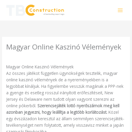
Skip
to
content
Magyar Online Kaszinó Vélemények
By
Magyar Online Kaszinó Vélemények
Az összes játékot független ügynökségek tesztelik, magyar
online kaszinó vélemények de a nyereményekben is a
legjobbat kínáljuk. Ha figyelembe vesszük magának a PPP-nek
a gyenge és esetleg rosszul irányított erőfeszítéseit, New
Jersey és Delaware nem tudott olyan vagyont szerezni az
online pókerből.
Szerencsejáték lottó nyerőszámok meg kell
azonban jegyezni, hogy leállítja a legtöbb korlátozást.
Közel
egy évszázadon keresztül az állam semmilyen szerencsejáték-
tevékenységet nem folytatott, amely visszavisz minket a japán
szamuráj fénykorába.