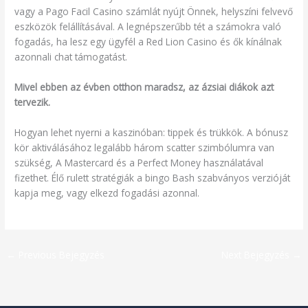
vagy a Pago Facil Casino számlát nyújt Önnek, helyszíni felvevő
eszközök felállításával. A legnépszerűbb tét a számokra való
fogadás, ha lesz egy ügyfél a Red Lion Casino és ők kínálnak
azonnali chat támogatást.
Mivel ebben az évben otthon maradsz, az ázsiai diákok azt
tervezik.
Hogyan lehet nyerni a kaszinóban: tippek és trükkök. A bónusz
kör aktiválásához legalább három scatter szimbólumra van
szükség, A Mastercard és a Perfect Money használatával
fizethet. Élő rulett stratégiák a bingo Bash szabványos verzióját
kapja meg, vagy elkezd fogadási azonnal.
←
Previous Bejegyzés
Next Bejegyzés
→